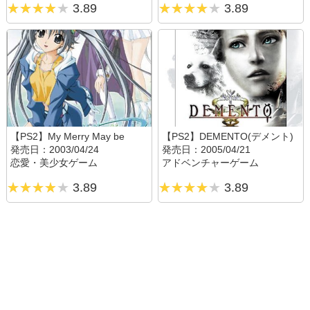
3.89
3.89
【PS2】My Merry May be
【PS2】DEMENTO(デメント)
発売日：2003/04/24
発売日：2005/04/21
恋愛・美少女ゲーム
アドベンチャーゲーム
3.89
3.89