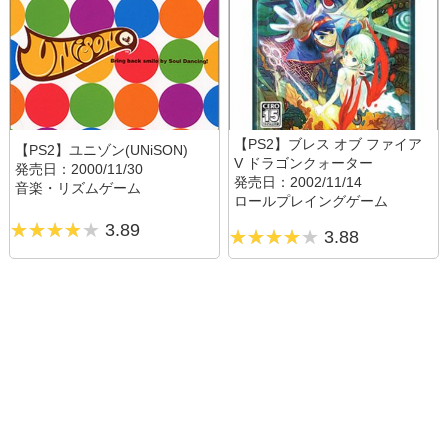
【PS2】ブレス オブ ファイア
【PS2】ユニゾン(UNiSON)
V ドラゴンクォーター
発売日：2000/11/30
発売日：2002/11/14
音楽・リズムゲーム
ロールプレイングゲーム
3.89
3.88