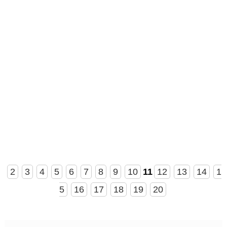
2
3
4
5
6
7
8
9
10
11
12
13
14
1
5
16
17
18
19
20