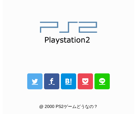
@ 2000 PS2ゲームどうなの？