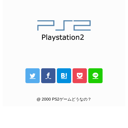
@ 2000 PS2ゲームどうなの？