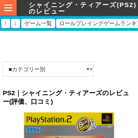
シャイニング・ティアーズ(PS2)
のレビュー
↑
↓
ゲーム一覧
ロールプレイングゲームランキ
PS2｜シャイニング・ティアーズのレビュ
ー(評価、口コミ)