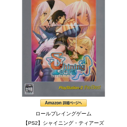
ロールプレイングゲーム
【PS2】シャイニング・ティアーズ