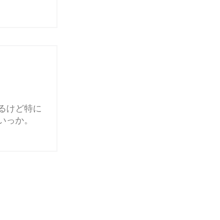
るけど特に
いっか。