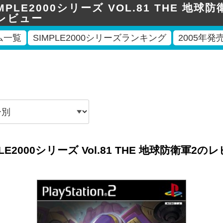
MPLE2000シリーズ VOL.81 THE 地球防衛
レビュー
ム一覧
SIMPLE2000シリーズランキング
2005年
PLE2000シリーズ Vol.81 THE 地球防衛軍2の