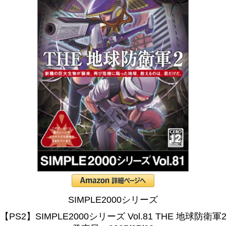
SIMPLE2000シリーズ
【PS2】SIMPLE2000シリーズ Vol.81 THE 地球防衛軍