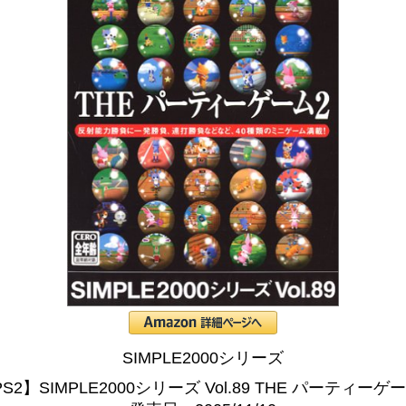
SIMPLE2000シリーズ
S2】SIMPLE2000シリーズ Vol.89 THE パーティーゲ