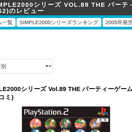
IMPLE2000シリーズ VOL.89 THE パ
PS2)のレビュー
ム一覧
SIMPLE2000シリーズランキング
2005年
PLE2000シリーズ Vol.89 THE パーティーゲ
コミ)