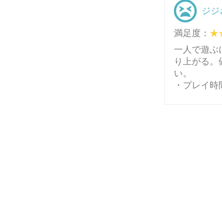
ジジ
満足度：
一人で遊ぶ
り上がる。
い。
・プレイ時間