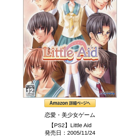
恋愛・美少女ゲーム
【PS2】Little Aid
発売日：2005/11/24