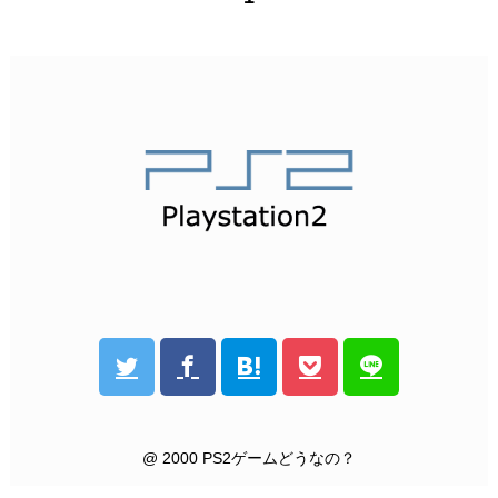
@ 2000 PS2ゲームどうなの？