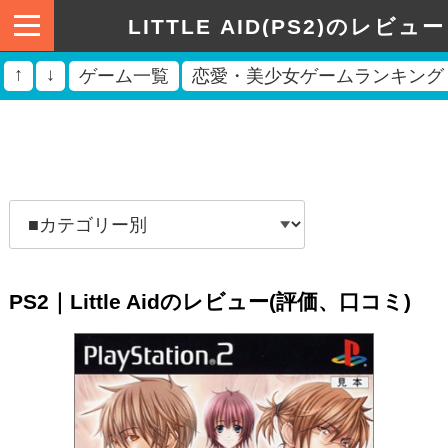
LITTLE AID(PS2)のレビュー
↑
↓
ゲーム一覧
恋愛・美少女ゲームランキング
PS2｜Little Aidのレビュー(評価、口コミ)