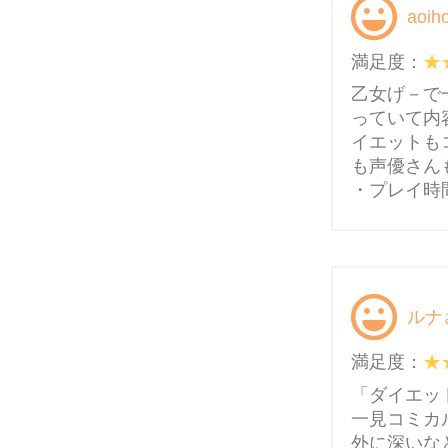
aoi
満足度：
乙女げ－で
っていて内
イエットも
も声優さん
・プレイ時間
ルナ
満足度：
「ダイエッ
一見コミカ
外に深いな