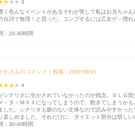
3
濃く色んなイベントがあるそれが害して私はお兄ちゃん
の台詞で無理！と思った。コンプするには乙女ゲ－慣れ
：20-30時間
かわさんのコメント｜投稿：2007/09/15
4
がシナリオに生かされていなかったのが残念。ＳＬＧ部
メ－タ－ＭＡＸになってしまうので、飽きてしまうかも
ました。シナリオも癖のない文体なので読みやすかった
り楽しめました。それだけに、ダイエット部分は惜しい
：30-40時間