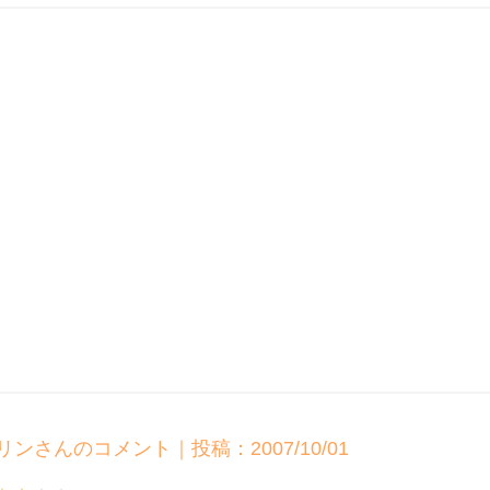
リンさんのコメント｜投稿：2007/10/01