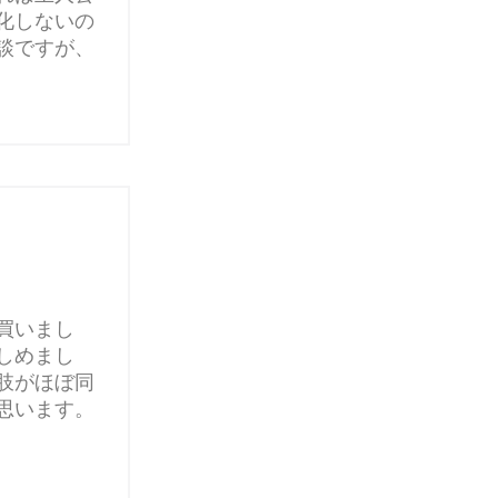
化しないの
談ですが、
買いまし
しめまし
肢がほぼ同
思います。