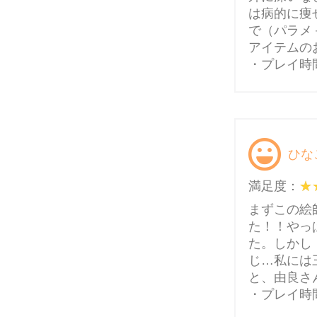
は病的に痩
で（パラメ
アイテムの
・プレイ時間
ひな
満足度：
まずこの絵
た！！やっ
た。しかし
じ…私には
と、由良さ
・プレイ時間