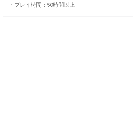
・プレイ時間：50時間以上