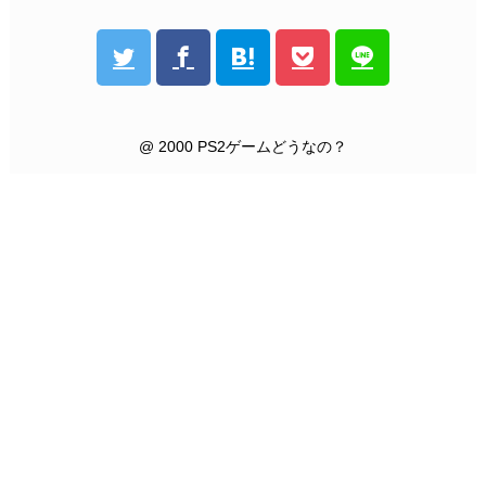
@ 2000 PS2ゲームどうなの？