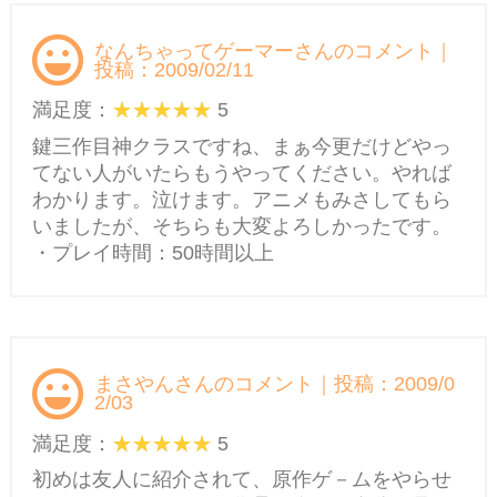
なんちゃってゲーマーさんのコメント｜
投稿：2009/02/11
満足度：
5
鍵三作目神クラスですね、まぁ今更だけどやっ
てない人がいたらもうやってください。やれば
わかります。泣けます。アニメもみさしてもら
いましたが、そちらも大変よろしかったです。
・プレイ時間：50時間以上
まさやんさんのコメント｜投稿：2009/0
2/03
満足度：
5
初めは友人に紹介されて、原作ゲ－ムをやらせ