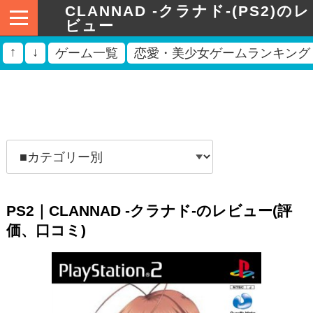
CLANNAD -クラナド-(PS2)のレ
ビュー
↑
↓
ゲーム一覧
恋愛・美少女ゲームランキング
PS2｜CLANNAD -クラナド-のレビュー(評
価、口コミ)