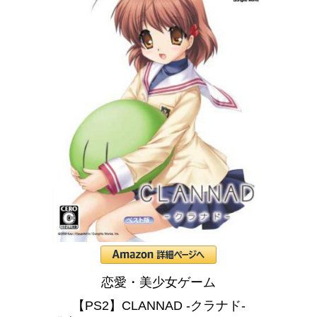
恋愛・美少女ゲーム
【PS2】CLANNAD -クラナド-