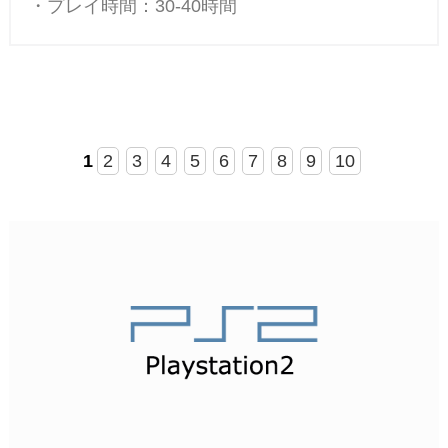
・プレイ時間：30-40時間
1
2
3
4
5
6
7
8
9
10