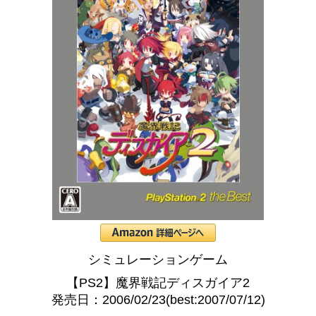
シミュレーションゲーム
【PS2】魔界戦記ディスガイア2
発売日：2006/02/23(best:2007/07/12)