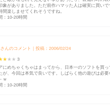
印象がありました。ただ前作ハマッた人は確実に買いで
時間楽しませてくれそうですね。
：10-20時間
jinさんのコメント｜投稿：2006/02/24
3
アにめちゃくちゃはまってから、日本一のソフトを買っ
たが、今回は本気で良いです。しばらく他の遊びは必要
－ｗ
：10-20時間