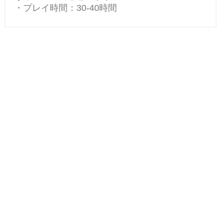
・プレイ時間：30-40時間