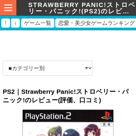
STRAWBERRY PANIC!ストロベ
リー・パニック!(PS2)のレビュ
ー
↑
↓
ゲーム一覧
恋愛・美少女ゲームランキング
PS2｜Strawberry Panic!ストロベリー・パ
ニック!のレビュー(評価、口コミ)