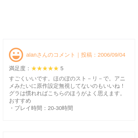
alanさんのコメント｜投稿：2006/09/04
満足度：
5
すごくいいです。ほのぼのスト－リ－で。アニ
メみたいに原作設定無視してないのもいいね！
グラは慣れればこちらのほうがよく思えます。
おすすめ
・プレイ時間：20-30時間