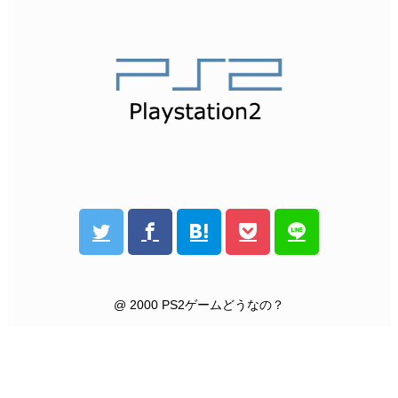
@ 2000 PS2ゲームどうなの？