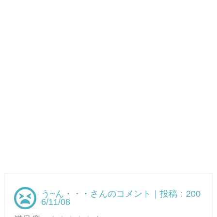
う~ん・・・さんのコメント｜投稿：200
6/11/08