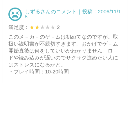
しずるさんのコメント｜投稿：2006/11/1
8
満足度：
2
このメ－カ－のゲ－ムは初めてなのですが。取
扱い説明書が不親切すぎます。おかげでゲ－ム
開始直後は何をしていいかわかりません。ロ－
ドや読み込みが遅いのでサクサク進めたい人に
はストレスになるかと。
・プレイ時間：10-20時間