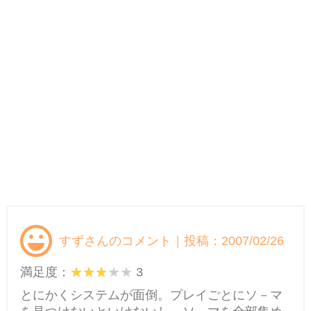
すずさんのコメント｜投稿：2007/02/26
満足度：
3
とにかくシステムが面倒。プレイごとにソ－マ