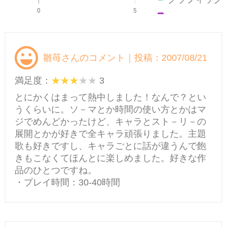
0
5
ストーリー
雛苺さんのコメント｜投稿：2007/08/21
満足度：
3
とにかくはまって熱中しました！なんで？とい
うくらいに。ソ－マとか時間の使い方とかはマ
ジでめんどかったけど、キャラとスト－リ－の
展開とかが好きで全キャラ頑張りました。主題
歌も好きですし、キャラごとに話が違うんで飽
きもこなくてほんとに楽しめました。好きな作
品のひとつですね。
・プレイ時間：30-40時間