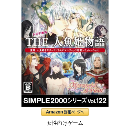
女性向けゲーム