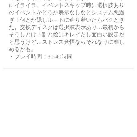
にイライラ、イベントスキップ時に選択肢あり
のイベントかどうか表示なしなどシステム悪過
ぎ！何とか隠しル－トに辿り着いたらバグとき
た。交換ディスクは選択肢表示あり…最初から
そうしとけ！割と絵はキレイだし面白い設定だ
と思うけど…ストレス覚悟ならそれなりに楽し
めるかも。
・プレイ時間：30-40時間