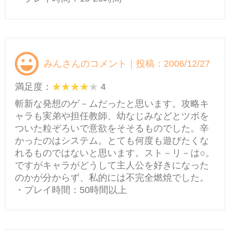
みんさんのコメント｜投稿：2006/12/27
満足度：
4
斬新な発想のゲ－ムだったと思います。攻略キ
ャラも実弟や担任教師、幼なじみなどとツボを
ついた粒ぞろいで意欲をそそるものでした。辛
かったのはシステム。とても何度も遊びたくな
れるものではないと思います。スト－リ－は○。
ですがキャラがどうして主人公を好きになった
のかが分からず、私的には不完全燃焼でした。
・プレイ時間：50時間以上