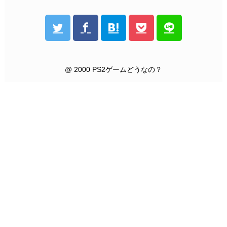
@ 2000 PS2ゲームどうなの？