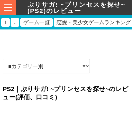
ぷりサガ! ~プリンセスを探せ~
(PS2)のレビュー
↑
↓
ゲーム一覧
恋愛・美少女ゲームランキング
PS2｜ぷりサガ! ~プリンセスを探せ~のレビ
ュー(評価、口コミ)