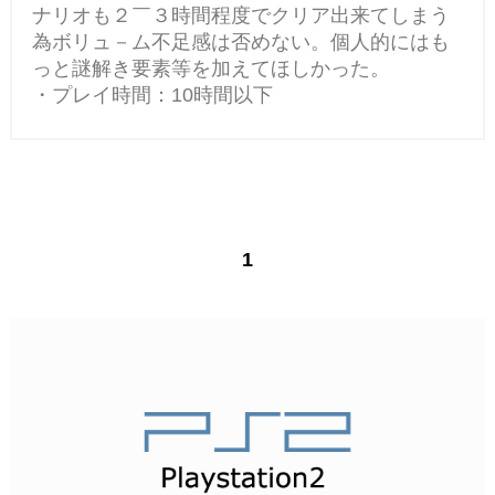
ナリオも２￣３時間程度でクリア出来てしまう
為ボリュ－ム不足感は否めない。個人的にはも
っと謎解き要素等を加えてほしかった。
・プレイ時間：10時間以下
1