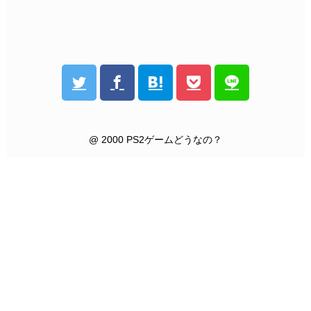
@ 2000 PS2ゲームどうなの？