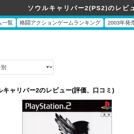
ソウルキャリバー2(PS2)のレビ
ム一覧
格闘アクションゲームランキング
2003年
ルキャリバー2のレビュー(評価、口コミ)