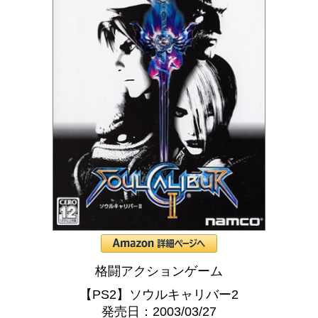
格闘アクションゲーム
【PS2】ソウルキャリバー2
発売日：2003/03/27