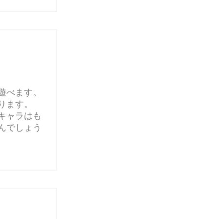
遊べます。
ります。
キャラはも
んでしょう