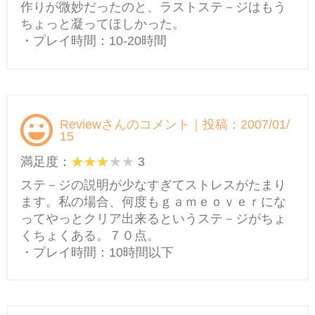
作りが微妙だったのと、ラストステ－ジはもう
ちょっと凝ってほしかった。
・プレイ時間：10-20時間
Reviewさんのコメント｜投稿：2007/01/
15
満足度：
3
ステ－ジの説明が少なすぎてストレスがたまり
ます。私の場合、何度もｇａｍｅｏｖｅｒにな
ってやっとクリア出来るというステ－ジがちょ
くちょくある。７０点。
・プレイ時間：10時間以下