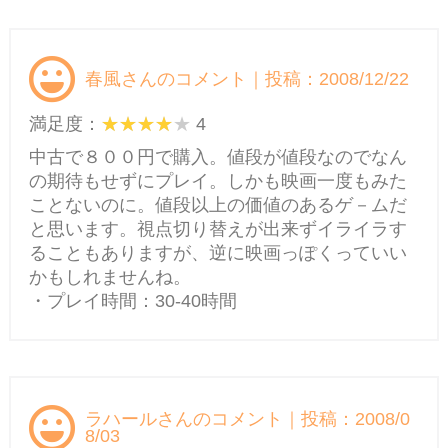
春風さんのコメント｜投稿：2008/12/22
満足度：
4
中古で８００円で購入。値段が値段なのでなん
の期待もせずにプレイ。しかも映画一度もみた
ことないのに。値段以上の価値のあるゲ－ムだ
と思います。視点切り替えが出来ずイライラす
ることもありますが、逆に映画っぽくっていい
かもしれませんね。
・プレイ時間：30-40時間
ラハールさんのコメント｜投稿：2008/0
8/03