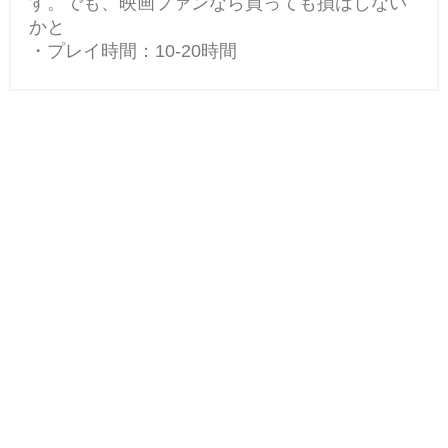
す。でも、映画ファンなら買っても損はしない
かと
・プレイ時間：10-20時間