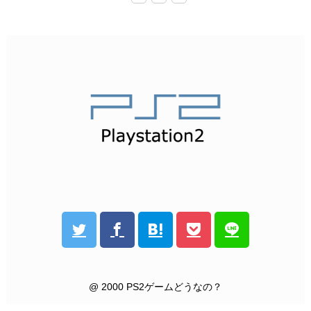
@ 2000 PS2ゲームどうなの？