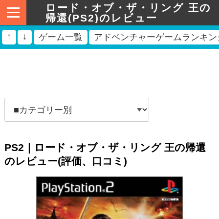
ロード・オブ・ザ・リング 王の
帰還(PS2)のレビュー
↑
↓
ゲーム一覧
アドベンチャーゲームランキン
PS2｜ロード・オブ・ザ・リング 王の帰還
のレビュー(評価、口コミ)