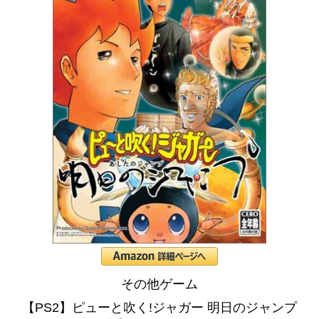
その他ゲーム
【PS2】ピューと吹く!ジャガー 明日のジャンプ