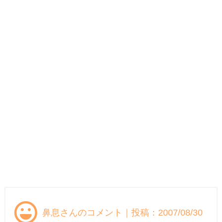
鼻息さんのコメント｜投稿：2007/08/30