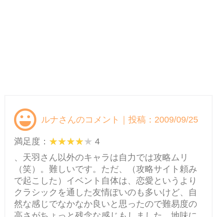
ルナさんのコメント｜投稿：2009/09/25
満足度：
4
、天羽さん以外のキャラは自力では攻略ムリ
（笑）。難しいです。ただ、（攻略サイト頼み
で起こした）イベント自体は、恋愛というより
クラシックを通した友情ぽいのも多いけど、自
然な感じでなかなか良いと思ったので難易度の
高さがちょっと残念な感じもしました。地味に