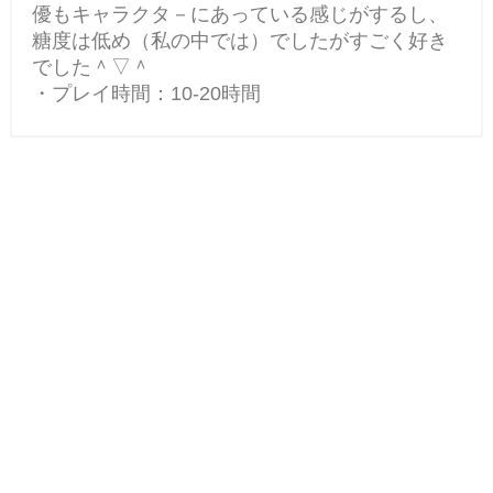
優もキャラクタ－にあっている感じがするし、
糖度は低め（私の中では）でしたがすごく好き
でした＾▽＾
・プレイ時間：10-20時間