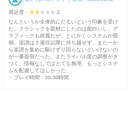
満足度：
2
なんというか全体的にだるいという印象を受け
た。クラシックを題材にしたのは面白いし、グ
ラフィックも綺麗だが、とにかくシステムが面
倒。楽譜は２週目以降に持ち越せず、また一か
ら楽譜を集めに駆けずり回らないといけないの
が一番面倒だった。またライバル度の調整がき
つく、情報なしではとても無理。もっとシステ
ムを配慮してほしかった。
・プレイ時間：20-30時間