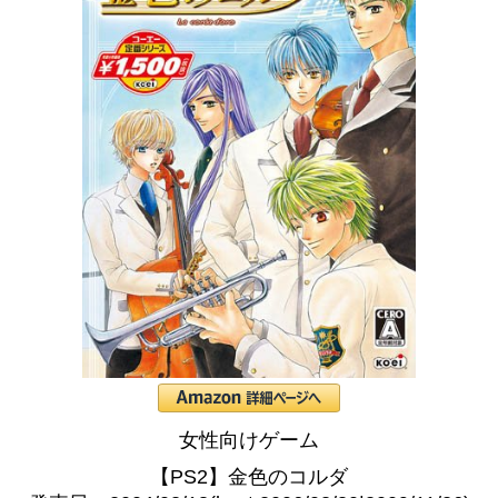
女性向けゲーム
【PS2】金色のコルダ