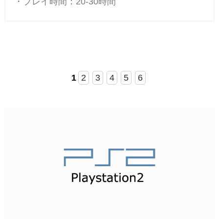
・プレイ時間：20-30時間
1
2
3
4
5
6