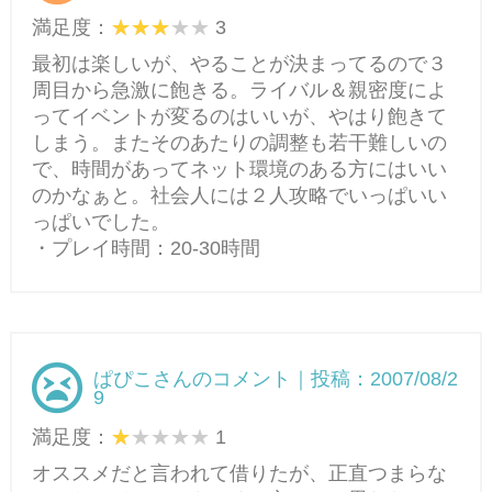
満足度：
3
最初は楽しいが、やることが決まってるので３
周目から急激に飽きる。ライバル＆親密度によ
ってイベントが変るのはいいが、やはり飽きて
しまう。またそのあたりの調整も若干難しいの
で、時間があってネット環境のある方にはいい
のかなぁと。社会人には２人攻略でいっぱいい
っぱいでした。
・プレイ時間：20-30時間
ぱぴこさんのコメント｜投稿：2007/08/2
9
満足度：
1
オススメだと言われて借りたが、正直つまらな