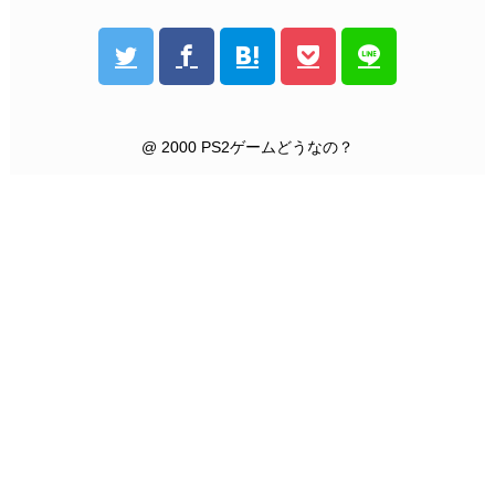
@ 2000 PS2ゲームどうなの？