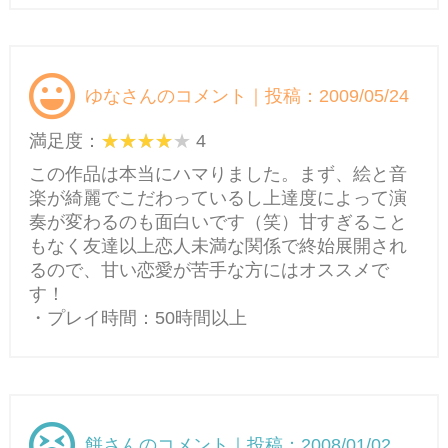
ゆなさんのコメント｜投稿：2009/05/24
満足度：
4
この作品は本当にハマりました。まず、絵と音
楽が綺麗でこだわっているし上達度によって演
奏が変わるのも面白いです（笑）甘すぎること
もなく友達以上恋人未満な関係で終始展開され
るので、甘い恋愛が苦手な方にはオススメで
す！
・プレイ時間：50時間以上
餅さんのコメント｜投稿：2008/01/02