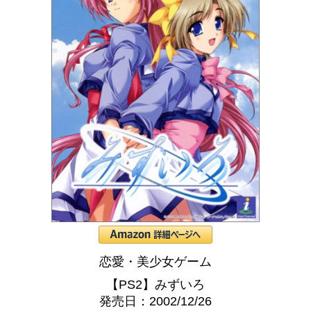
恋愛・美少女ゲーム
【PS2】みずいろ
発売日：2002/12/26