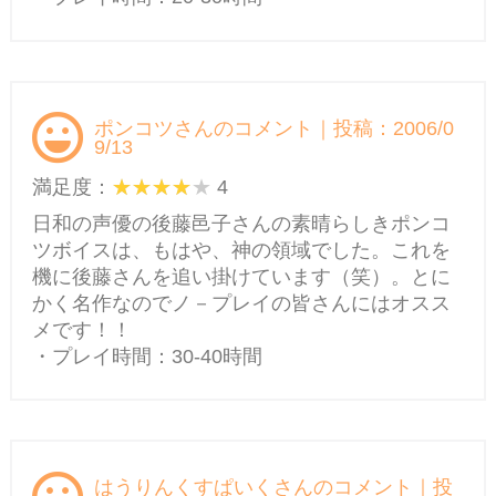
ポンコツさんのコメント｜投稿：2006/0
9/13
満足度：
4
日和の声優の後藤邑子さんの素晴らしきポンコ
ツボイスは、もはや、神の領域でした。これを
機に後藤さんを追い掛けています（笑）。とに
かく名作なのでノ－プレイの皆さんにはオスス
メです！！
・プレイ時間：30-40時間
はうりんくすぱいくさんのコメント｜投