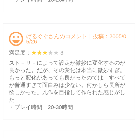
げるぐぐさんのコメント｜投稿：2005/0
5/26
満足度：
3
スト－リ－によって設定が微妙に変化するのが
良かった。だが、その変化は本当に微妙すぎ。
もっと変化があっても良かったのでは。すべて
が普通すぎて面白みは少ない。何かしら長所が
欲しかった。凡作を目指して作られた感じがし
た
・プレイ時間：20-30時間