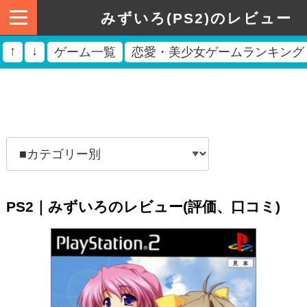
みずいろ(PS2)のレビュー
↑
↓
ゲーム一覧
恋愛・美少女ゲームランキング
PS2｜みずいろのレビュー(評価、口コミ)