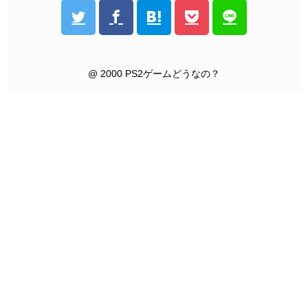
@ 2000 PS2ゲームどうなの？