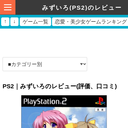
みずいろ(PS2)のレビュー
↑
↓
ゲーム一覧
恋愛・美少女ゲームランキング
PS2｜みずいろのレビュー(評価、口コミ)