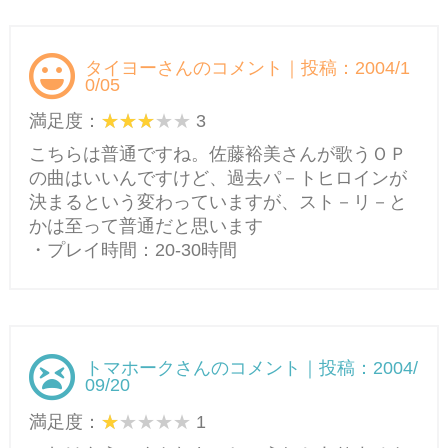
タイヨーさんのコメント｜投稿：2004/1
0/05
満足度：
3
こちらは普通ですね。佐藤裕美さんが歌うＯＰ
の曲はいいんですけど、過去パ－トヒロインが
決まるという変わっていますが、スト－リ－と
かは至って普通だと思います
・プレイ時間：20-30時間
トマホークさんのコメント｜投稿：2004/
09/20
満足度：
1