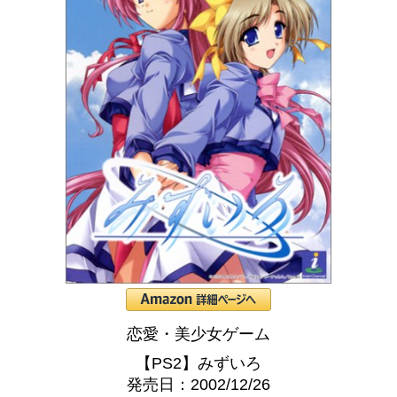
恋愛・美少女ゲーム
【PS2】みずいろ
発売日：2002/12/26