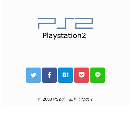
@ 2000 PS2ゲームどうなの？