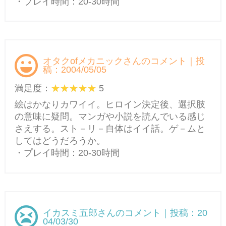
・プレイ時間：20-30時間
オタクofメカニックさんのコメント｜投
稿：2004/05/05
満足度：
5
絵はかなりカワイイ。ヒロイン決定後、選択肢
の意味に疑問。マンガや小説を読んでいる感じ
さえする。スト－リ－自体はイイ話。ゲ－ムと
してはどうだろうか。
・プレイ時間：20-30時間
イカスミ五郎さんのコメント｜投稿：20
04/03/30