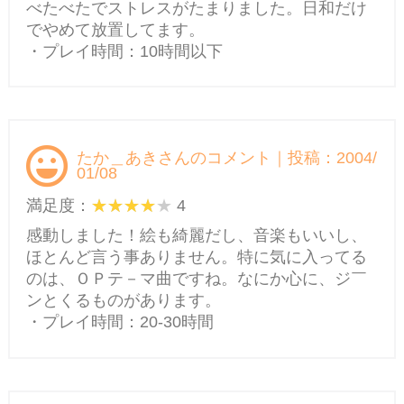
べたべたでストレスがたまりました。日和だけ
でやめて放置してます。
・プレイ時間：10時間以下
たか＿あきさんのコメント｜投稿：2004/
01/08
満足度：
4
感動しました！絵も綺麗だし、音楽もいいし、
ほとんど言う事ありません。特に気に入ってる
のは、ＯＰテ－マ曲ですね。なにか心に、ジ￣
ンとくるものがあります。
・プレイ時間：20-30時間