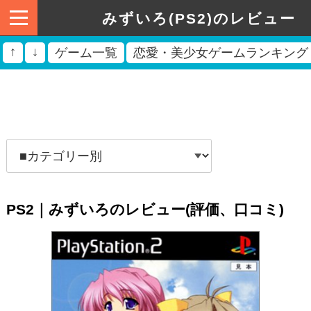
みずいろ(PS2)のレビュー
↑
↓
ゲーム一覧
恋愛・美少女ゲームランキング
PS2｜みずいろのレビュー(評価、口コミ)