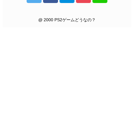
@ 2000 PS2ゲームどうなの？