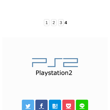
1
2
3
4