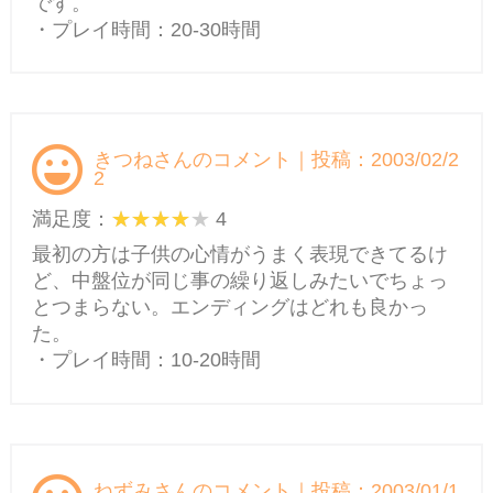
です。
・プレイ時間：20-30時間
きつねさんのコメント｜投稿：2003/02/2
2
満足度：
4
最初の方は子供の心情がうまく表現できてるけ
ど、中盤位が同じ事の繰り返しみたいでちょっ
とつまらない。エンディングはどれも良かっ
た。
・プレイ時間：10-20時間
ねずみさんのコメント｜投稿：2003/01/1