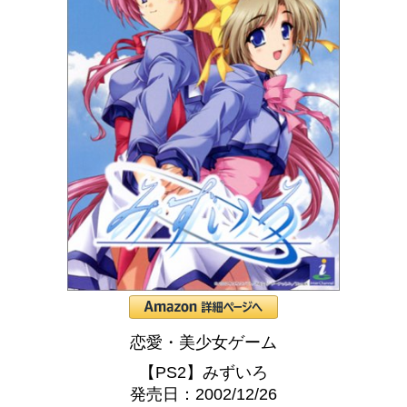
恋愛・美少女ゲーム
【PS2】みずいろ
発売日：2002/12/26