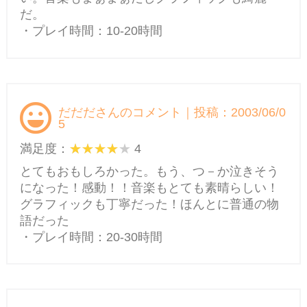
だ。
・プレイ時間：10-20時間
だだださんのコメント｜投稿：2003/06/0
5
満足度：
4
とてもおもしろかった。もう、つ－か泣きそう
になった！感動！！音楽もとても素晴らしい！
グラフィックも丁寧だった！ほんとに普通の物
語だった
・プレイ時間：20-30時間