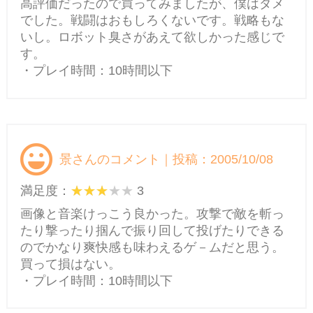
高評価だったので買ってみましたが、僕はダメ
でした。戦闘はおもしろくないです。戦略もな
いし。ロボット臭さがあえて欲しかった感じで
す。
・プレイ時間：10時間以下
景さんのコメント｜投稿：2005/10/08
満足度：
3
画像と音楽けっこう良かった。攻撃で敵を斬っ
たり撃ったり掴んで振り回して投げたりできる
のでかなり爽快感も味わえるゲ－ムだと思う。
買って損はない。
・プレイ時間：10時間以下