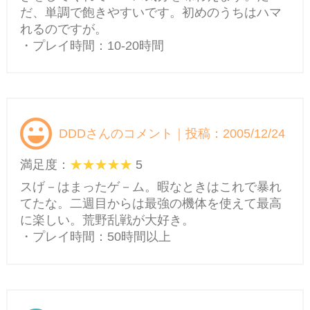
だ、単調で飽きやすいです。初めのうちはハマ
れるのですが。
・プレイ時間：10-20時間
DDDさんのコメント｜投稿：2005/12/24
満足度：
5
スげ－はまったゲ－ム。暇なときはこれで暴れ
てたな。二週目からは最強の機体を使えて最高
に楽しい。荒野乱戦が大好き。
・プレイ時間：50時間以上