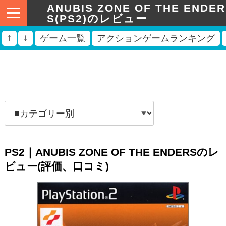
ANUBIS ZONE OF THE ENDER
S(PS2)のレビュー
↑
↓
ゲーム一覧
アクションゲームランキング
PS2｜ANUBIS ZONE OF THE ENDERSのレ
ビュー(評価、口コミ)