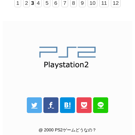
1
2
3
4
5
6
7
8
9
10
11
12
@ 2000 PS2ゲームどうなの？