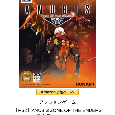
アクションゲーム
【PS2】ANUBIS ZONE OF THE ENDERS