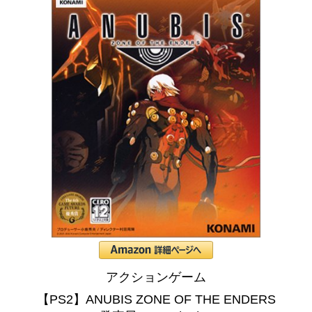
アクションゲーム
【PS2】ANUBIS ZONE OF THE ENDERS