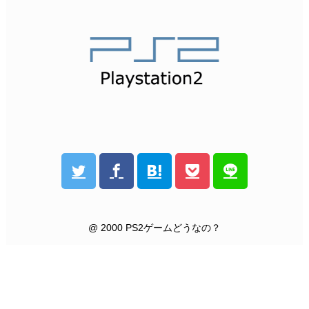
@ 2000 PS2ゲームどうなの？