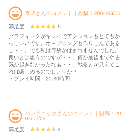
零式さんのコメント｜投稿：2004/03/12
満足度：
5
グラフィックがキレイでアクションもとてもか
っこいいです。オ－プニングも作りこんである
し・・。でも私は何故かはまれませんでした。
良いとは思うのですが・・。何か最後までやる
気が起きなかったなぁ・・。戦略とか見えてこ
れば楽しめるのでしょうか？
・プレイ時間：20-30時間
パンナコッタさんのコメント｜投稿：20
04/02/23
満足度：
4