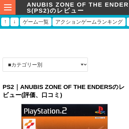
ANUBIS ZONE OF THE ENDER
S(PS2)のレビュー
↑
↓
ゲーム一覧
アクションゲームランキング
PS2｜ANUBIS ZONE OF THE ENDERSのレ
ビュー(評価、口コミ)