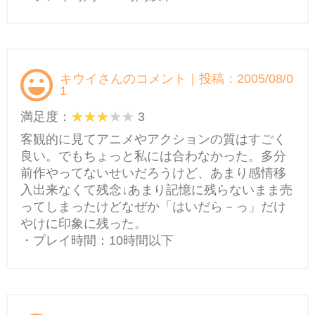
キウイさんのコメント｜投稿：2005/08/0
1
満足度：
3
客観的に見てアニメやアクションの質はすごく
良い。でもちょっと私には合わなかった。多分
前作やってないせいだろうけど、あまり感情移
入出来なくて残念↓あまり記憶に残らないまま売
ってしまったけどなぜか「はいだら－っ」だけ
やけに印象に残った。
・プレイ時間：10時間以下