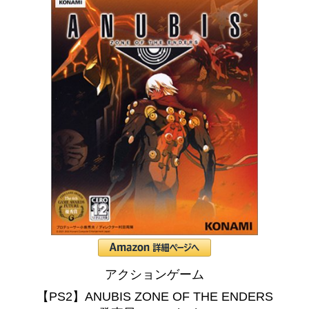
アクションゲーム
【PS2】ANUBIS ZONE OF THE ENDERS