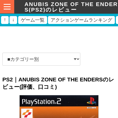
ANUBIS ZONE OF THE ENDER
S(PS2)のレビュー
↑
↓
ゲーム一覧
アクションゲームランキング
PS2｜ANUBIS ZONE OF THE ENDERSのレ
ビュー(評価、口コミ)