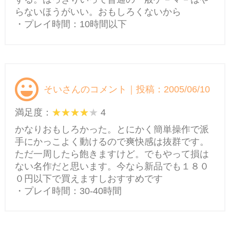
らないほうがいい。おもしろくないから
・プレイ時間：10時間以下
そいさんのコメント｜投稿：2005/06/10
満足度：
4
かなりおもしろかった。とにかく簡単操作で派
手にかっこよく動けるので爽快感は抜群です。
ただ一周したら飽きますけど。でもやって損は
ない名作だと思います。今なら新品でも１８０
０円以下で買えますしおすすめです
・プレイ時間：30-40時間