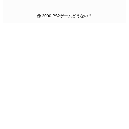
@ 2000 PS2ゲームどうなの？