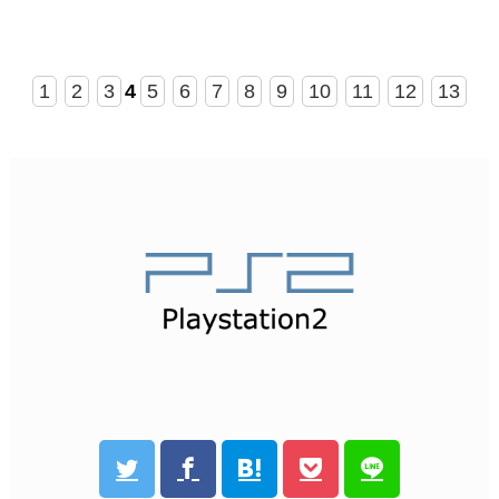
1
2
3
4
5
6
7
8
9
10
11
12
13